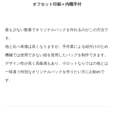
オフセット印刷＋内職手付
最も少ない数量でオリジナルバックを作れるのがこの方法で
す。
他と比べ単価は高くなりますが、手作業による紐付けのため
機械では使用できない紐を使用したバッグを制作できます。
デザイン性が高く高級感もあり、小ロットならではの他とは
一味違う特別なオリジナルバックを作りたい方にお勧めで
す。