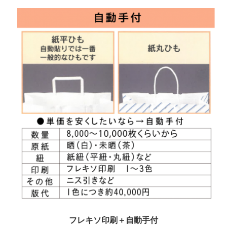
フレキソ印刷＋自動手付