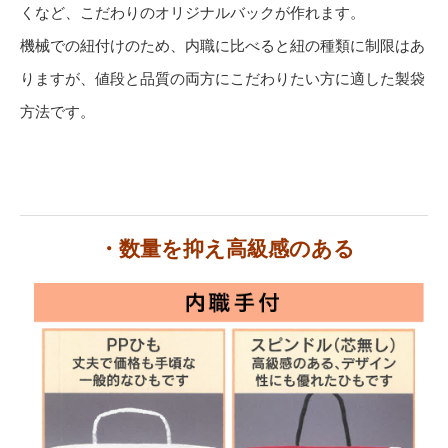
くなど、こだわりのオリジナルバックが作れます。
機械での紐付けのため、内職に比べると紐の種類に制限はあ
りますが、値段と品質の両方にこだわりたい方に適した製袋
方法です。
・数量を抑え高級感のある