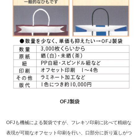
OFJ製袋
OFJも機械による製袋ですが、フレキソ印刷に比べて精細な
表現が可能なオフセット印刷を行い、口部分に折り返しがつ