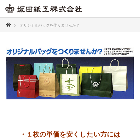
ホーム
オリジナルバックを作りませんか？
・１枚の単価を安くしたい方には