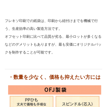
フレキソ印刷での紙袋は、印刷から紐付けまでを機械で行
う、生産効率の高い製造方法です。
オフセット印刷に比べて品質が劣る、最小ロットが多くなる
などのデメリットもありますが、最も安価にオリジナルバッ
クを制作することが可能です。
・数量を少なく、価格も抑えたい方には