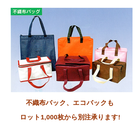
不織布バック、エコバックも
ロット1,000枚から別注承ります!