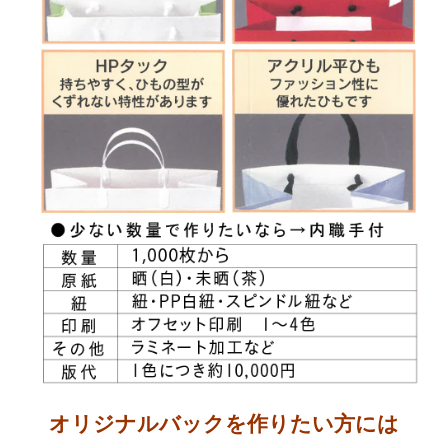
オリジナルバックを作りたい方には