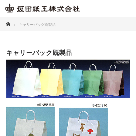
ホーム
キャリーバッグ既製品
キャリーバック既製品