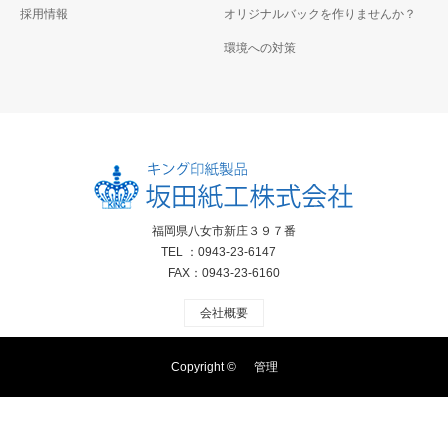
採用情報
オリジナルバックを作りませんか？
環境への対策
福岡県八女市新庄３９７番
TEL ：0943-23-6147
FAX：0943-23-6160
会社概要
Copyright ©
管理