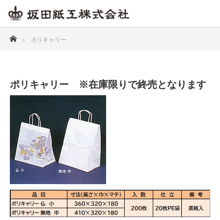
ホーム
ポリキャリー
ポリキャリー ※在庫限りで終売となります